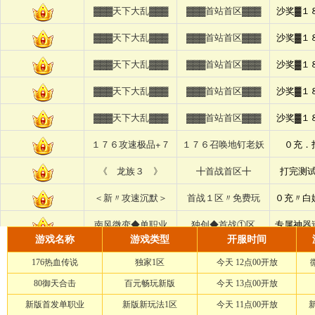
游戏名称
游戏类型
开服时间
176热血传说
独家1区
今天 12点00开放
80御天合击
百元畅玩新版
今天 13点00开放
新版首发单职业
新版新玩法1区
今天 11点00开放