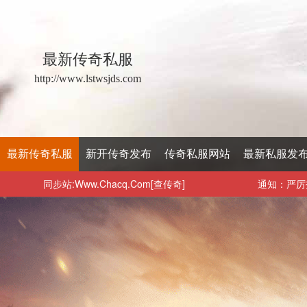
最新传奇私服
http://www.lstwsjds.com
最新传奇私服
新开传奇发布
传奇私服网站
最新私服发