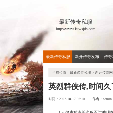
最新传奇私服
http://www.lstwsjds.com
最新传奇私服
新开传奇发布
传奇
当前位置：
最新传奇私服
>
新开传奇网
英烈群侠传,时间
时间：2022-10-17 02:10
admin
作者：
1.80复古传奇长久服不过他