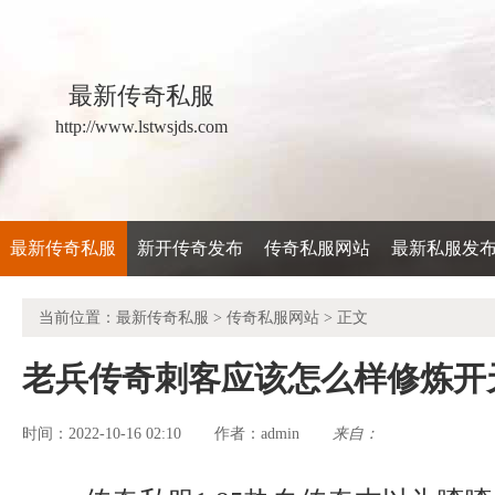
最新传奇私服
http://www.lstwsjds.com
最新传奇私服
新开传奇发布
传奇私服网站
最新私服发
当前位置：
最新传奇私服
>
传奇私服网站
> 正文
老兵传奇刺客应该怎么样修炼开
时间：2022-10-16 02:10
admin
来自：
作者：