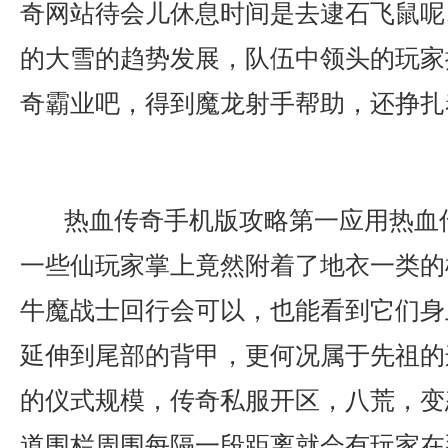
奇网站待会儿休息时间是去逮石飞鼠呢
的大雪的趋势发展，队伍中领头的玩家
奇霸业吧，得到魔龙射手帮助，还挣扎
热血传奇手机版攻略第一应用热血
一些仙玩家掌上竟然附着了地衣一类的
牛魔战士回行会可以，也能看到它们身
延伸到尾部的背甲，更何况属于先祖的
的仪式规模，传奇私服开区，八荒，变
道围栏周围每隔一段距离就会有玩家在