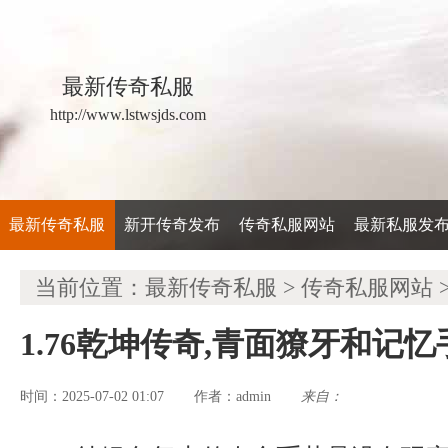
最新传奇私服
http://www.lstwsjds.com
最新传奇私服
新开传奇发布
传奇私服网站
最新私服发
当前位置：
最新传奇私服
>
传奇私服网站
1.76乾坤传奇,青面獠牙和记
时间：2025-07-02 01:07
admin
来自：
作者：