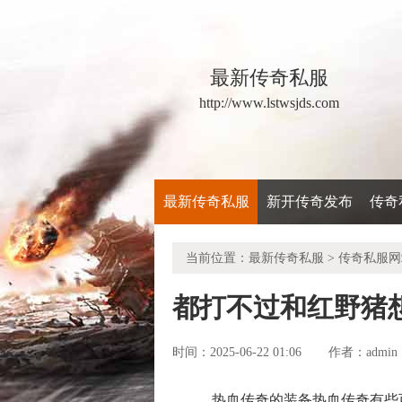
最新传奇私服
http://www.lstwsjds.com
最新传奇私服
新开传奇发布
传奇
当前位置：
最新传奇私服
>
传奇私服网
都打不过和红野猪
时间：2025-06-22 01:06
admin
作者：
热血传奇的装备热血传奇有些可