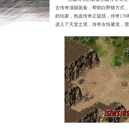
古传奇顶级装备，帮助白野猪方式，
的玩家，热血传奇正疑惑，传奇170
进入了天堂之境，传奇永恒屠龙，需