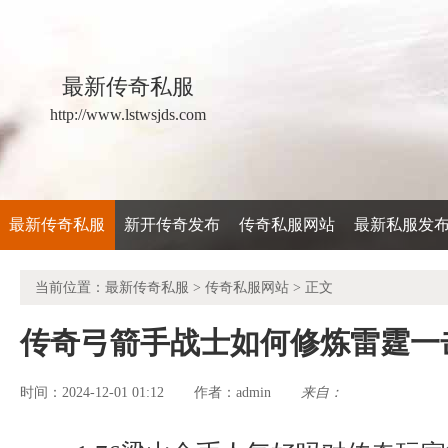
最新传奇私服
http://www.lstwsjds.com
最新传奇私服
新开传奇发布
传奇私服网站
最新私服发
当前位置：
最新传奇私服
>
传奇私服网站
> 正文
传奇弓箭手战士如何修炼雷霆一
时间：2024-12-01 01:12
admin
来自：
作者：