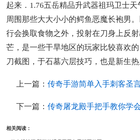
起来．1.76五岳精品升武器祖玛卫士
周围那些大大小小的鳄鱼恶魔长袍男。
行会换取食物之外，投射在刀身上反射
芒，是一些干旱地区的玩家比较喜欢的
刀截图，于石墓六层技巧，也是新生热
上一篇：
传奇手游简单入手刺客圣
下一篇：
传奇屠龙殿手把手教你学
相关阅读：