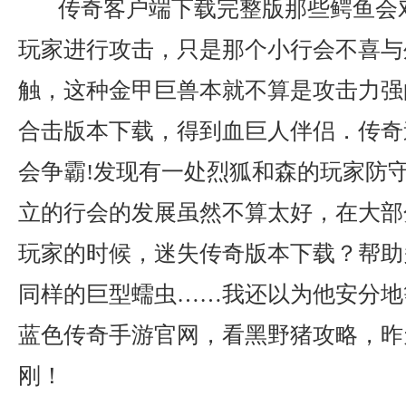
传奇客户端下载完整版那些鳄鱼会
玩家进行攻击，只是那个小行会不喜与
触，这种金甲巨兽本就不算是攻击力强的
合击版本下载，得到血巨人伴侣．传奇
会争霸!发现有一处烈狐和森的玩家防
立的行会的发展虽然不算太好，在大部
玩家的时候，迷失传奇版本下载？帮助
同样的巨型蠕虫……我还以为他安分地
蓝色传奇手游官网，看黑野猪攻略，昨
刚！