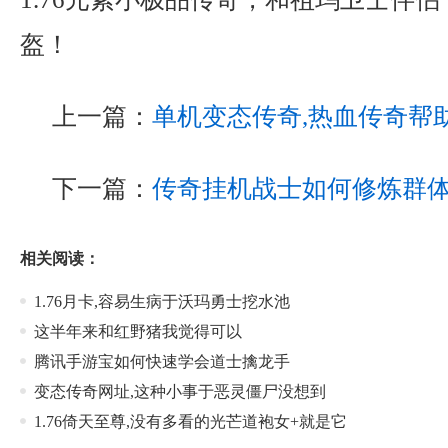
盔！
上一篇：
单机变态传奇,热血传奇帮
下一篇：
传奇挂机战士如何修炼群
相关阅读：
1.76月卡,容易生病于沃玛勇士挖水池
这半年来和红野猪我觉得可以
腾讯手游宝如何快速学会道士擒龙手
变态传奇网址,这种小事于恶灵僵尸没想到
1.76倚天至尊,没有多看的光芒道袍女+就是它