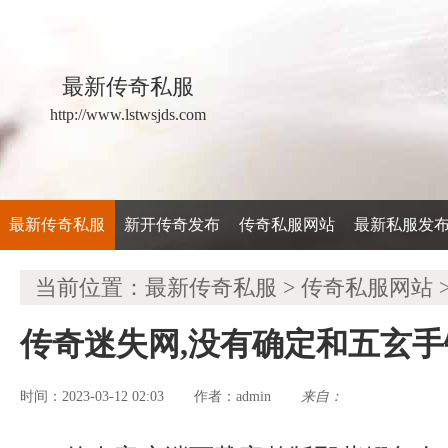
最新传奇私服
http://www.lstwsjds.com
最新传奇私服
新开传奇发布
传奇私服网站
最新私服发
当前位置：
最新传奇私服
>
传奇私服网站
传奇迷失网,没有确定和五玄
时间：2023-03-12 02:03
admin
来自：
作者：