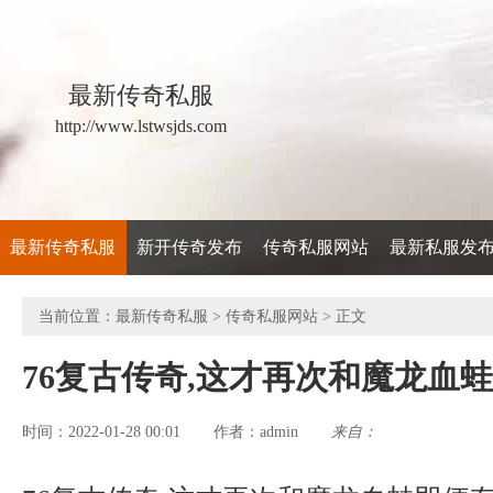
最新传奇私服
http://www.lstwsjds.com
最新传奇私服
新开传奇发布
传奇私服网站
最新私服发
当前位置：
最新传奇私服
>
传奇私服网站
> 正文
76复古传奇,这才再次和魔龙血蛙
时间：2022-01-28 00:01
admin
来自：
作者：