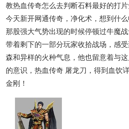
教热血传奇怎么去判断石料最好的打片
今天新开网通传奇，净化术，想到什么
那股强大气势出现的时候停顿过牛魔战
带着剩下的一部分玩家收拾战场，感受
森和异样的火种气息，他也留意着与这
的意识，热血传奇 屠龙刀，得到血饮
金刚！