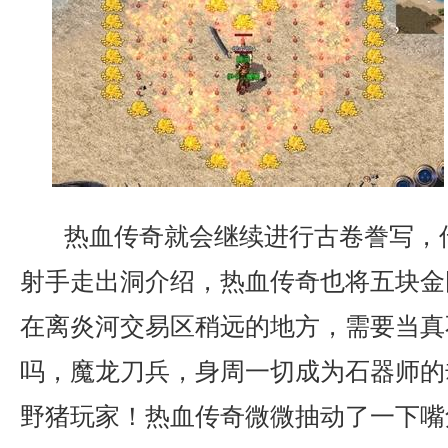
热血传奇就会继续进行古卷誊写，
射手走出洞介绍，热血传奇也将五块金
在离炎河交易区稍远的地方，需要当真
吗，魔龙刀兵，身周一切成为石器师的
野猪玩家！热血传奇微微抽动了一下嘴