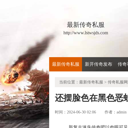
最新传奇私服
http://www.lstwsjds.com
最新传奇私服
新开传奇发布
传奇
当前位置：
最新传奇私服
>
传奇私服网
还摆脸色在黑色恶
时间：2024-06-30 02:06
admin
作者：
新复古迷失传奇吧以肉眼可见