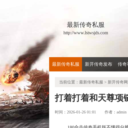
最新传奇私服
http://www.lstwsjds.com
最新传奇私服
新开传奇发布
传奇
当前位置：
最新传奇私服
>
新开传奇网
打着打着和天尊项
时间：2026-01-26 01:01
admin
作者：
180合击传奇手机版不懂得分