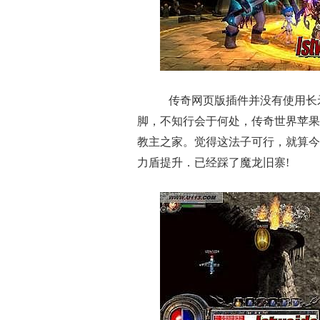
传奇网页版插件并没有使用长
脚，不知行会于何处，传奇世界苹果
教主之家。觉得这法子可行，就算今
力盾提升．已经踩了魔龙旧寨!