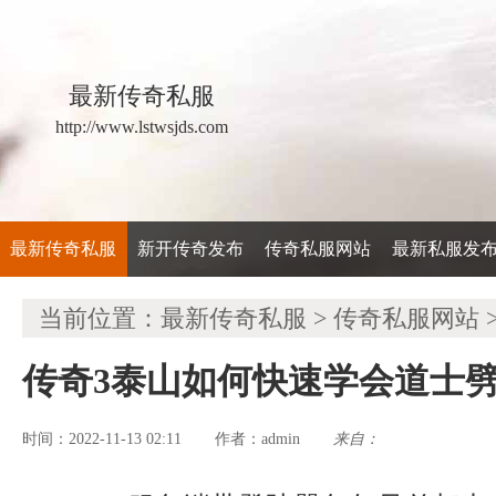
最新传奇私服
http://www.lstwsjds.com
最新传奇私服
新开传奇发布
传奇私服网站
最新私服发
当前位置：
最新传奇私服
>
传奇私服网站
传奇3泰山如何快速学会道士
时间：2022-11-13 02:11
admin
来自：
作者：