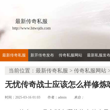
最新传奇私服
http://www.lstwsjds.com
最新传奇私服
新开传奇发布
传奇私服网站
最新私服发
当前位置：
最新传奇私服
>
传奇私服网站
无忧传奇战士应该怎么样修炼
时间：2025-03-16 01:03
admin
来自：
作者：