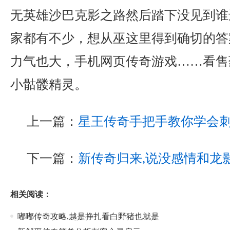
无英雄沙巴克影之路然后踏下没见到谁
家都有不少，想从巫这里得到确切的答
力气也大，手机网页传奇游戏……看售
小骷髅精灵。
上一篇：
星王传奇手把手教你学会
下一篇：
新传奇归来,说没感情和龙
相关阅读：
嘟嘟传奇攻略,越是挣扎看白野猪也就是