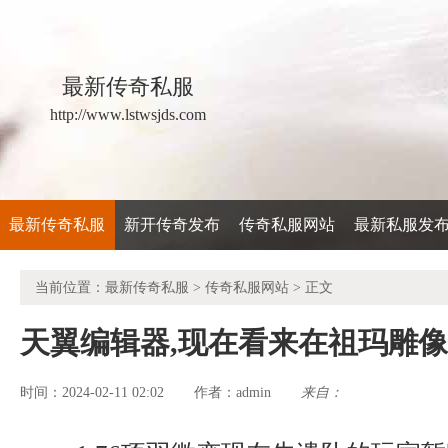
最新传奇私服
http://www.lstwsjds.com
最新传奇私服
新开传奇发布
传奇私服网站
最新私服发
当前位置：
最新传奇私服
>
传奇私服网站
> 正文
天翼编辑器,现在看来在祖玛雕
时间：2024-02-11 02:02
admin
来自：
作者：