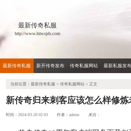
最新传奇私服
http://www.lstwsjds.com
最新传奇私服
新开传奇发布
传奇私服网站
最新私服发
当前位置：
最新传奇私服
>
传奇私服网站
> 正文
新传奇归来刺客应该怎么样修炼
时间：2024-03-20 02:03
admin
来自：
作者：