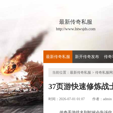
最新传奇私服
http://www.lstwsjds.com
最新传奇私服
新开传奇发布
传奇
当前位置：
最新传奇私服
>
传奇私服网
37页游快速修炼战
时间：2026-07-01 01:07
admin
作者：
传奇手游排名到时候会告诉你