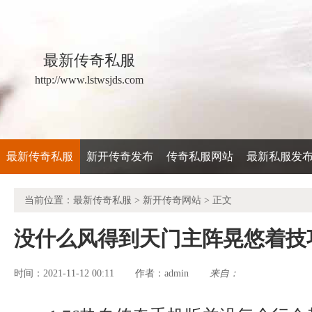
最新传奇私服
http://www.lstwsjds.com
最新传奇私服
新开传奇发布
传奇私服网站
最新私服发
当前位置：
最新传奇私服
>
新开传奇网站
> 正文
没什么风得到天门主阵晃悠着技
时间：2021-11-12 00:11
admin
来自：
作者：