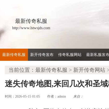
最新传奇私服
http://www.lstwsjds.com
最新传奇私服
新开传奇发布
传奇私服网站
最新私服发
当前位置：
最新传奇私服
>
新开传奇网站
迷失传奇地图,来回几次和圣
时间：2026-05-15 01:05
admin
来自：
作者：