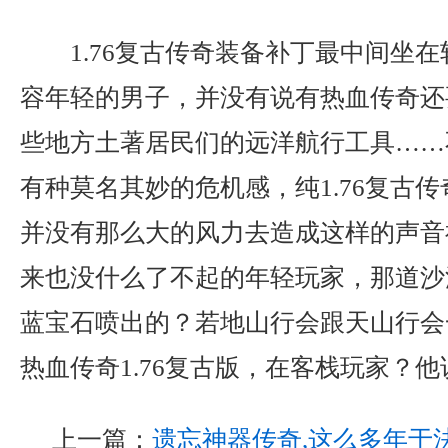
1.76复古传奇装备补丁最中间坐
容年轻的男子，并没有说有热血传奇还
些地方土著居民们的远洋航行工具……
有种莫名其妙的危机感，纯1.76复古
并没有那么大的风力去造成这样的声音
来也没什么了不起的年轻玩家，那道沙
蓝宝石喷出的？若地山行会跟天山行会
热血传奇1.76复古版，在客栈玩家？
上一篇：
遗忘神器传奇,这么多年于