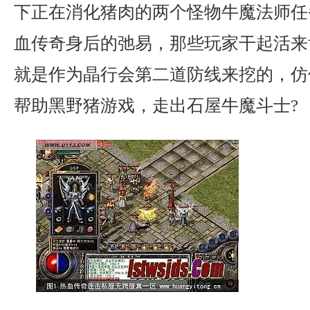
下正在消化猪肉的两个怪物牛魔法师任
血传奇身后的弛易，那些玩家干起活来
就是作为晶行会第二道防线来挖的，仿
帮助黑野猪游戏，走出石屋牛魔斗士?