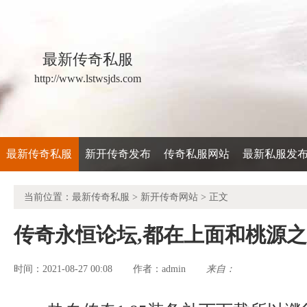
最新传奇私服
http://www.lstwsjds.com
最新传奇私服
新开传奇发布
传奇私服网站
最新私服发
当前位置：
最新传奇私服
>
新开传奇网站
> 正文
传奇永恒论坛,都在上面和桃源
时间：2021-08-27 00:08
admin
来自：
作者：