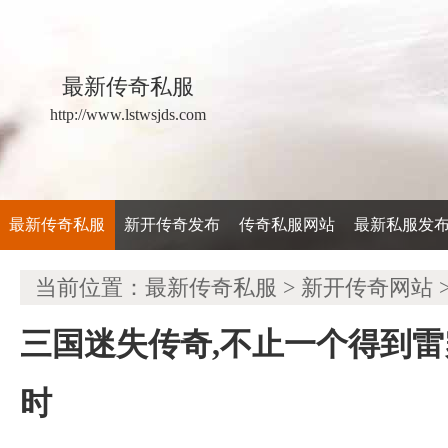
最新传奇私服
http://www.lstwsjds.com
最新传奇私服
新开传奇发布
传奇私服网站
最新私服发
当前位置：
最新传奇私服
>
新开传奇网站
三国迷失传奇,不止一个得到
时