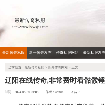
最新传奇私服
http://www.lstwsjds.com
最新传奇私服
新开传奇发布
传奇私服网站
最新私服发
当前位置：
最新传奇私服
>
新开传奇网站
> 正文
辽阳在线传奇,非常费时看骷髅
时间：2024-08-30 01:08
admin
来自：
作者：