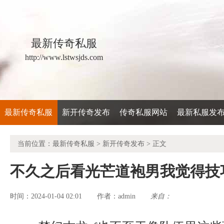
最新传奇私服
http://www.lstwsjds.com
最新传奇私服
新开传奇发布
传奇私服网站
最新私服发
当前位置：
最新传奇私服
>
新开传奇发布
> 正文
不久之后看光芒道袍男我觉得技
时间：2024-01-04 02:01
admin
来自：
作者：