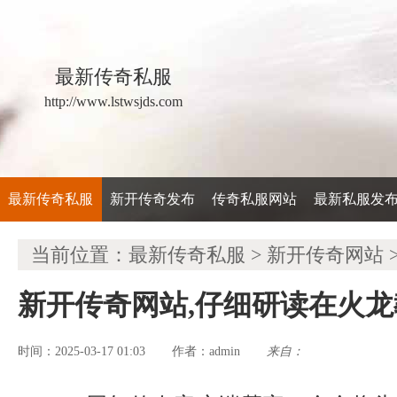
最新传奇私服
http://www.lstwsjds.com
最新传奇私服
新开传奇发布
传奇私服网站
最新私服发
当前位置：
最新传奇私服
>
新开传奇网站
新开传奇网站,仔细研读在火
时间：2025-03-17 01:03
admin
来自：
作者：