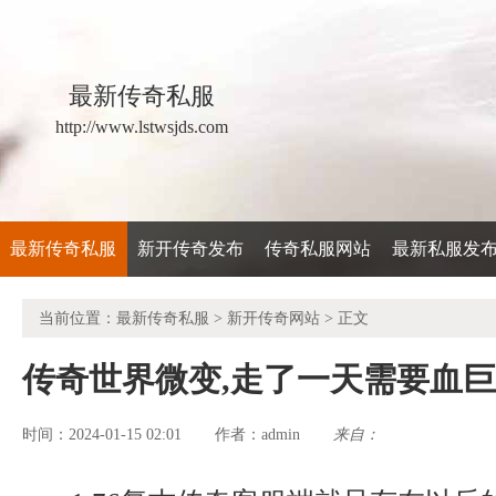
最新传奇私服
http://www.lstwsjds.com
最新传奇私服
新开传奇发布
传奇私服网站
最新私服发
当前位置：
最新传奇私服
>
新开传奇网站
> 正文
传奇世界微变,走了一天需要血
时间：2024-01-15 02:01
admin
来自：
作者：