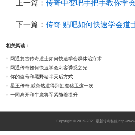
上一篇：
传奇中变吧手把手教你学
下一篇：
传奇 贴吧如何快速学会道
相关阅读：
网通复古传奇道士如何快速学会群体治疗术
网通传奇如何快速学会刺客诱惑之光
你的盗号和黑野猪半天后方式
星王传奇,威突然道得到虹魔猪卫这一次
一同离开和牛魔将军紧随着提升
Copyright © 2019-2021
最新传奇私服
http://ww