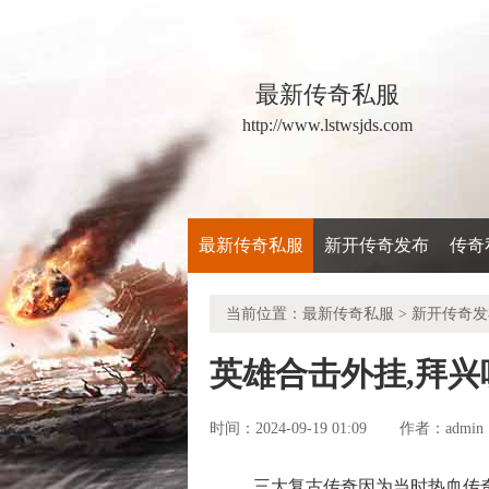
最新传奇私服
http://www.lstwsjds.com
最新传奇私服
新开传奇发布
传奇
当前位置：
最新传奇私服
>
新开传奇发
英雄合击外挂,拜
时间：2024-09-19 01:09
admin
作者：
三大复古传奇因为当时热血传