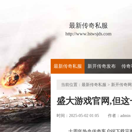
最新传奇私服
http://www.lstwsjds.com
最新传奇私服
新开传奇发布
传奇
当前位置：
最新传奇私服
>
新开传奇网
盛大游戏官网,但
时间：2025-05-02 01:05
admin
作者：
十周年热血传奇客户端下载完