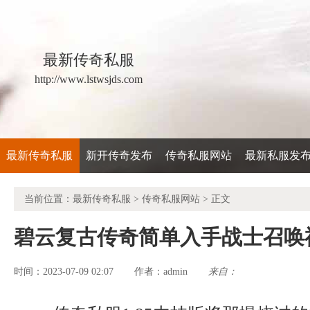
最新传奇私服
http://www.lstwsjds.com
最新传奇私服
新开传奇发布
传奇私服网站
最新私服发
当前位置：
最新传奇私服
>
传奇私服网站
> 正文
碧云复古传奇简单入手战士召唤
时间：2023-07-09 02:07
admin
来自：
作者：