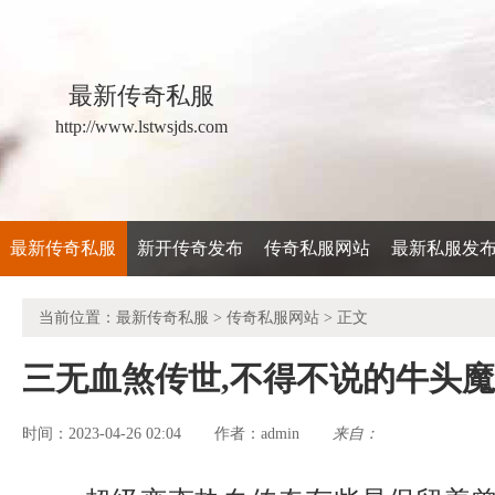
最新传奇私服
http://www.lstwsjds.com
最新传奇私服
新开传奇发布
传奇私服网站
最新私服发
当前位置：
最新传奇私服
>
传奇私服网站
> 正文
三无血煞传世,不得不说的牛头
时间：2023-04-26 02:04
admin
来自：
作者：