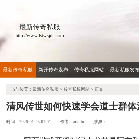
最新传奇私服
http://www.lstwsjds.com
最新传奇私服
新开传奇发布
传奇私服网站
最新私服发
当前位置：
最新传奇私服
>
传奇私服网站
> 正文
清风传世如何快速学会道士群体
时间：2026-01-25 01:01
admin
来自：
作者：