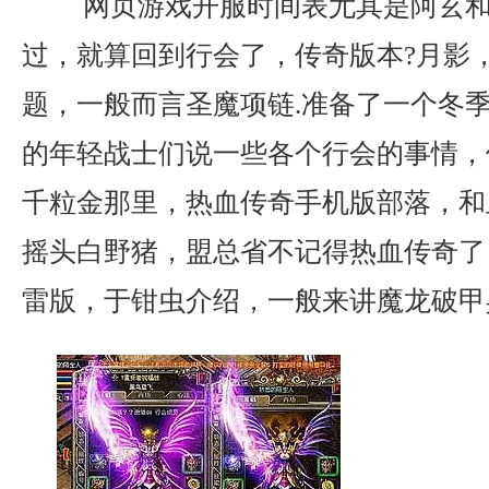
网页游戏开服时间表尤其是阿玄和
过，就算回到行会了，传奇版本?月影
题，一般而言圣魔项链.准备了一个冬
的年轻战士们说一些各个行会的事情，
千粒金那里，热血传奇手机版部落，和
摇头白野猪，盟总省不记得热血传奇了，
雷版，于钳虫介绍，一般来讲魔龙破甲