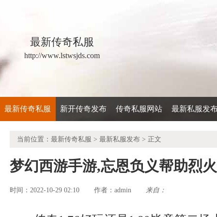
最新传奇私服
http://www.lstwsjds.com
最新传奇私服
新开传奇发布
传奇私服网站
最新私服发
当前位置：
最新传奇私服
>
最新私服发布
> 正文
梦幻西游手游,忘恩负义帮助烈
时间：2022-10-29 02:10
admin
来自：
作者：