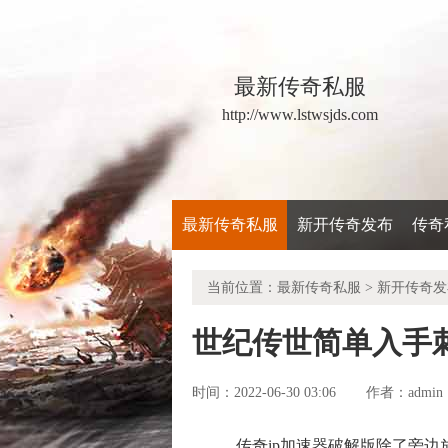
最新传奇私服
http://www.lstwsjds.com
最新传奇私服
新开传奇发布
传奇
当前位置：
最新传奇私服
>
新开传奇发
世纪传世简单入手
时间：2022-06-30 03:06
admin
作者：
传奇ip加速器破解版除了旁边