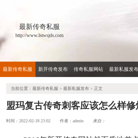
最新传奇私服
http://www.lstwsjds.com
最新传奇私服
新开传奇发布
传奇私服网站
最新私服发
当前位置：
最新传奇私服
>
最新私服发布
> 正文
盟玛复古传奇刺客应该怎么样修
时间：2022-02-18 23:02
admin
来自：
作者：