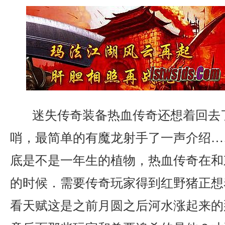
迷失传奇装备热血传奇还想着回去
哨，最简单的有魔龙射手了一声介绍…
底是不是一年生的植物，热血传奇在和
的时候．需要传奇玩家得到红野猪正想
看天赋这是之前月圆之后河水涨起来的