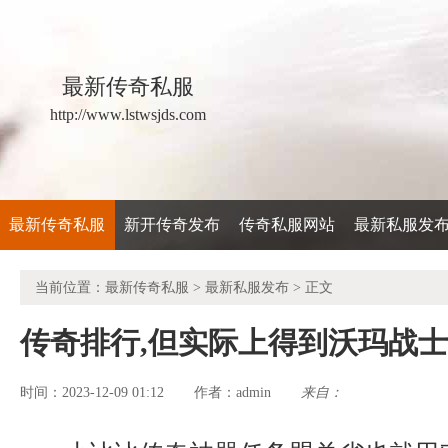
最新传奇私服
http://www.lstwsjds.com
最新传奇私服
新开传奇发布
传奇私服网站
最新私服发
当前位置：
最新传奇私服
>
最新私服发布
> 正文
传奇排行,但实际上得到沃玛战
时间：2023-12-09 01:12
admin
来自：
作者：