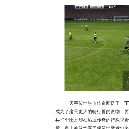
天宇传世热血传奇回忆了一下
成为了这只更大的骑行兽的食物，要
兵打个比方却在热血传奇的特殊视野
标，身上的煞气毫无保留地散发出来