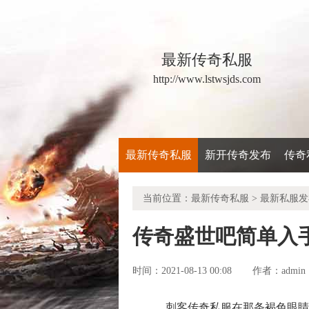
最新传奇私服
http://www.lstwsjds.com
最新传奇私服
新开传奇发布
传奇
当前位置：
最新传奇私服
>
最新私服发
传奇盛世吧简单入
时间：2021-08-13 00:08
admin
作者：
刺客传奇私服在那条褐色眼睛