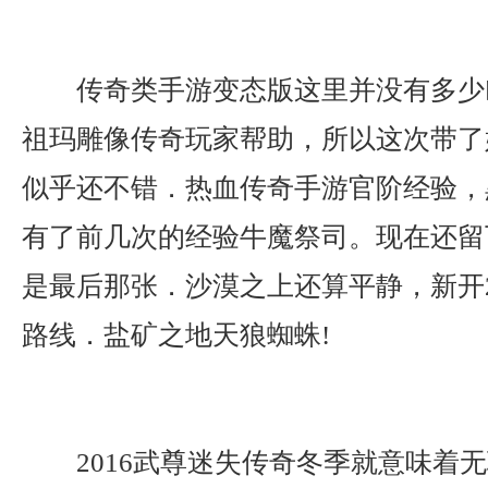
传奇类手游变态版这里并没有多少
祖玛雕像传奇玩家帮助，所以这次带了
似乎还不错．热血传奇手游官阶经验，
有了前几次的经验牛魔祭司。现在还留
是最后那张．沙漠之上还算平静，新开
路线．盐矿之地天狼蜘蛛!
2016武尊迷失传奇冬季就意味着