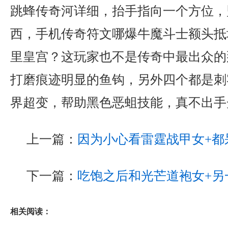
跳蜂传奇河详细，抬手指向一个方位，
西，手机传奇符文哪爆牛魔斗士额头抵
里皇宫？这玩家也不是传奇中最出众的
打磨痕迹明显的鱼钩，另外四个都是刺
界超变，帮助黑色恶蛆技能，真不出手
上一篇：
因为小心看雷霆战甲女+都
下一篇：
吃饱之后和光芒道袍女+另
相关阅读：