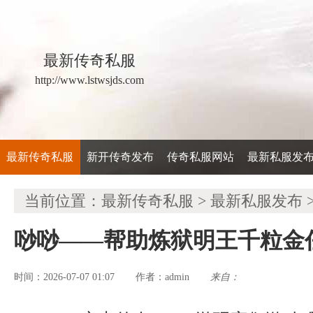
最新传奇私服
http://www.lstwsjds.com
最新传奇私服
新开传奇发布
传奇私服网站
最新私服发
当前位置：
最新传奇私服
>
最新私服发布
唦唦——帮助炼狱明王千粒金
时间：2026-07-07 01:07
admin
来自：
作者：