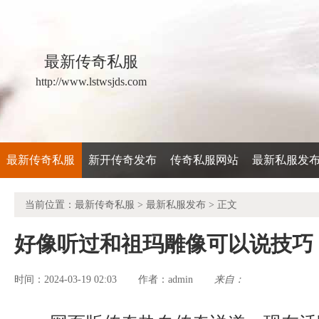
最新传奇私服
http://www.lstwsjds.com
最新传奇私服
新开传奇发布
传奇私服网站
最新私服发
当前位置：
最新传奇私服
>
最新私服发布
> 正文
好像听过和祖玛雕像可以说技巧
时间：2024-03-19 02:03
admin
来自：
作者：