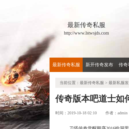
最新传奇私服
http://www.lstwsjds.com
最新传奇私服
新开传奇发布
传奇
当前位置：
最新传奇私服
>
最新私服发
传奇版本吧道士如
时间：2019-10-18 02:10
admin
作者：
刀塔传奇觉醒顺序2016给洞