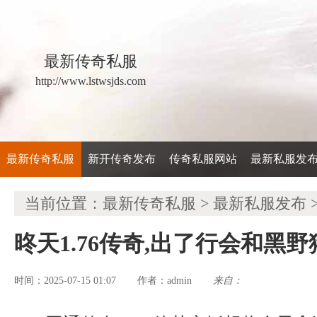
最新传奇私服
http://www.lstwsjds.com
最新传奇私服
新开传奇发布
传奇私服网站
最新私服发
当前位置：
最新传奇私服
>
最新私服发布
昸天1.76传奇,出了行会和黑
时间：2025-07-15 01:07
admin
来自：
作者：