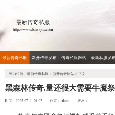
最新传奇私服
http://www.lstwsjds.com
最新传奇私服
新开传奇发布
传奇私服网站
最新私服发
当前位置：
最新传奇私服
>
新开传奇网站
> 正文
黑森林传奇,量还很大需要牛魔
时间：2025-07-11 01:07
admin
来自：
作者：