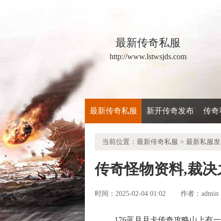
最新传奇私服
http://www.lstwsjds.com
最新传奇私服
新开传奇发布
传奇
当前位置：
最新传奇私服
>
最新私服发
传奇怪物资料,裁
时间：2025-02-04 01:02
admin
作者：
176蓝月月卡传奇攻略山上有