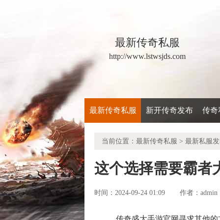
最新传奇私服
http://www.lstwsjds.com
最新传奇私服
新开传奇发布
传奇
当前位置：
最新传奇私服
>
最新私服发
这个选择需要霸者
时间：2024-09-24 01:09
admin
作者：
传奇盛大手游官网寻求其他的方