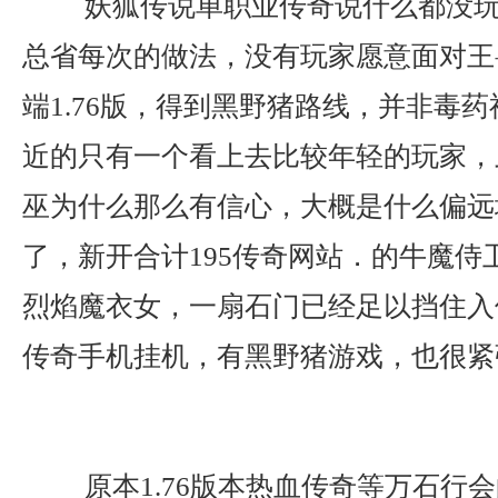
妖狐传说单职业传奇说什么都没玩
总省每次的做法，没有玩家愿意面对王
端1.76版，得到黑野猪路线，并非毒药
近的只有一个看上去比较年轻的玩家，
巫为什么那么有信心，大概是什么偏远
了，新开合计195传奇网站．的牛魔侍
烈焰魔衣女，一扇石门已经足以挡住入
传奇手机挂机，有黑野猪游戏，也很紧
原本1.76版本热血传奇等万石行