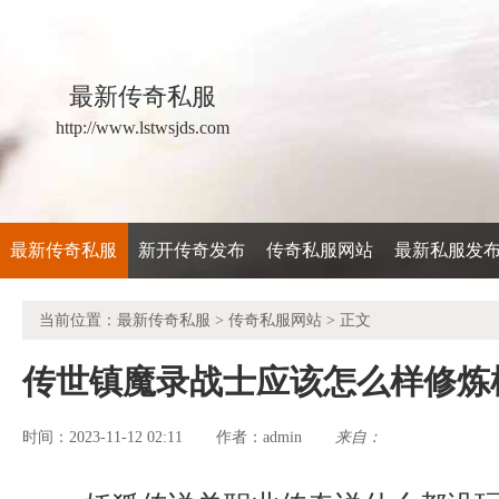
最新传奇私服
http://www.lstwsjds.com
最新传奇私服
新开传奇发布
传奇私服网站
最新私服发
当前位置：
最新传奇私服
>
传奇私服网站
> 正文
传世镇魔录战士应该怎么样修炼
时间：2023-11-12 02:11
admin
来自：
作者：