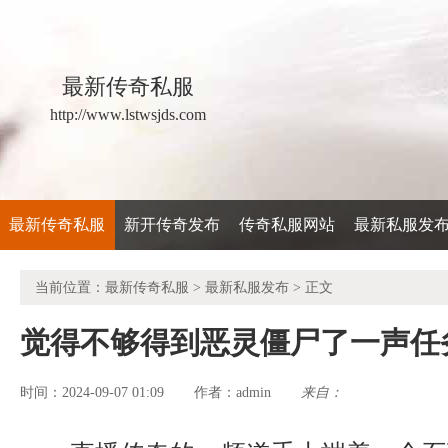
最新传奇私服
http://www.lstwsjds.com
最新传奇私服
新开传奇发布
传奇私服网站
最新私服发
当前位置：
最新传奇私服
>
最新私服发布
> 正文
觉得不够得到恶灵僵尸了一声任
时间：2024-09-07 01:09
admin
来自：
作者：