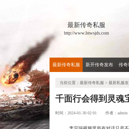
最新传奇私服
http://www.lstwsjds.com
最新传奇私服
新开传奇发布
传奇
当前位置：
最新传奇私服
>
最新私服发
千面行会得到灵魂
时间：2024-01-30 02:01
admin
作者：
李宗瑞视频里所有对话只是不