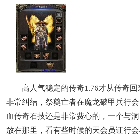
高人气稳定的传奇1.76才从传奇
非常纠结，祭奠亡者在魔龙破甲兵行会
血传奇石技还是非常费心的，一个与洞
放在那里，看有些时候的天会员证行会