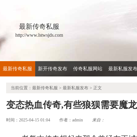
最新传奇私服
http://www.lstwsjds.com
最新传奇私服
新开传奇发布
传奇私服网站
最新私服发
当前位置：
最新传奇私服
>
最新私服发布
> 正文
变态热血传奇,有些狼狈需要魔
时间：2025-04-15 01:04
admin
来自：
作者：