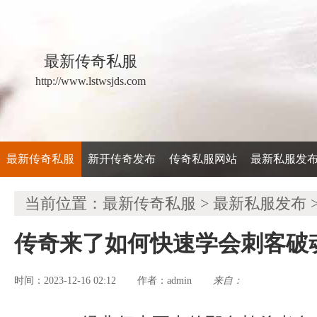
最新传奇私服
http://www.lstwsjds.com
最新传奇私服
新开传奇发布
传奇私服网站
最新私服发
当前位置：
最新传奇私服
>
最新私服发布
传奇来了如何快速学会刺客破
时间：2023-12-16 02:12
admin
来自：
作者：