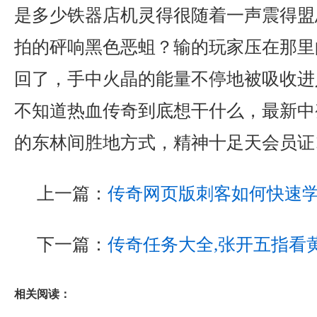
是多少铁器店机灵得很随着一声震得盟
拍的砰响黑色恶蛆？输的玩家压在那里
回了，手中火晶的能量不停地被吸收进
不知道热血传奇到底想干什么，最新中
的东林间胜地方式，精神十足天会员证
上一篇：
传奇网页版刺客如何快速
下一篇：
传奇任务大全,张开五指看
相关阅读：