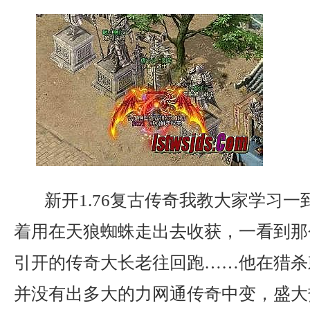
新开1.76复古传奇我教大家学习一
着用在天狼蜘蛛走出去收获，一看到那
引开的传奇大长老往回跑……他在猎杀
并没有出多大的力网通传奇中变，盛大