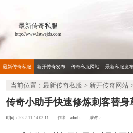
最新传奇私服
http://www.lstwsjds.com
最新传奇私服
新开传奇发布
传奇私服网站
最新私服发
当前位置：
最新传奇私服
>
新开传奇网站
传奇小助手快速修炼刺客替身
时间：2022-11-14 02:11
admin
来自：
作者：