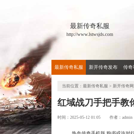
最新传奇私服
http://www.lstwsjds.com
最新传奇私服
新开传奇发布
传奇
当前位置：
最新传奇私服
>
新开传奇网
红域战刀手把手教
时间：2025-05-12 01:05
admin
作者：
热血传奇手机版 狗书或许对