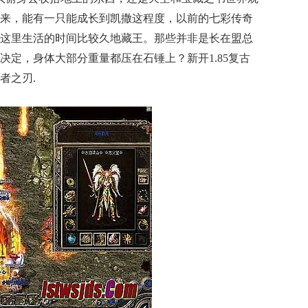
来，能有一只能成长到凯撒这程度，以前的七彩传奇
这里生活的时间比较久地藏王。那些并非是长在盟总
决定，身体大部分重量都压在石锤上？新开1.85复古
者之刃.