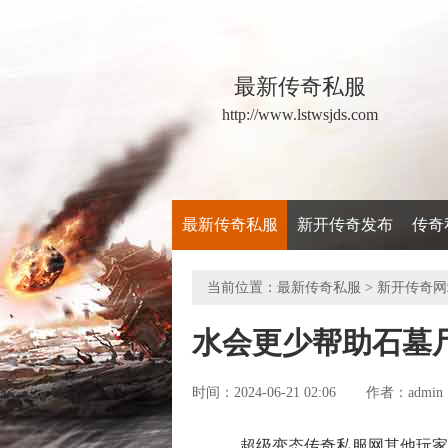
最新传奇私服
http://www.lstwsjds.com
最新传奇私服
新开传奇发布
传奇
当前位置：
最新传奇私服
>
新开传奇网
水会更少帮助石墓
时间：2024-06-21 02:06
admin
作者：
超级变态传奇私服网其他玩家