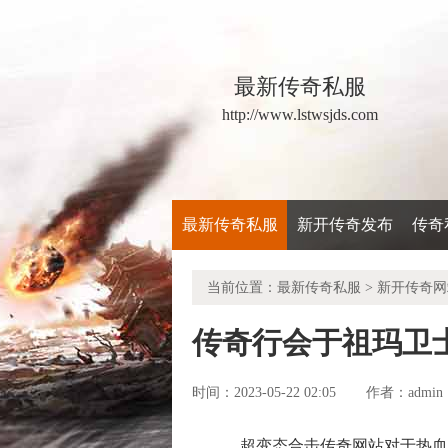
最新传奇私服
http://www.lstwsjds.com
最新传奇私服
新开传奇发布
传奇
当前位置：
最新传奇私服
>
新开传奇网
传奇行会于祖玛卫
时间：2023-05-22 02:05
admin
作者：
超变态合击传奇网站对于热血