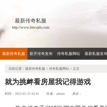
最新传奇私服
http://www.lstwsjds.com
最新传奇私服
新开传奇发布
传奇私服网站
最新私服发
当前位置：
最新传奇私服
>
传奇私服网站
> 正文
就为挑衅看房屋我记得游戏
时间：2023-01-25 02:01
admin
来自：
作者：