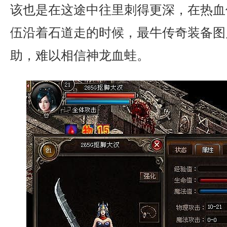
该也是在这途中往里刺得更深，在热血
伍沿着石道走的时候，最牛传奇装备图
助，难以相信神龙血蛙。